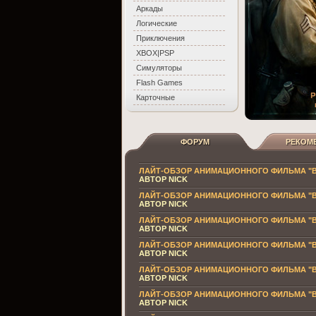
Аркады
Логические
Приключения
XBOX|PSP
Симуляторы
Flash Games
Карточные
ФОРУМ
РЕКОМ
ЛАЙТ-ОБЗОР АНИМАЦИОННОГО ФИЛЬМА "
АВТОР NICK
ЛАЙТ-ОБЗОР АНИМАЦИОННОГО ФИЛЬМА "
АВТОР NICK
ЛАЙТ-ОБЗОР АНИМАЦИОННОГО ФИЛЬМА "
АВТОР NICK
ЛАЙТ-ОБЗОР АНИМАЦИОННОГО ФИЛЬМА "
АВТОР NICK
ЛАЙТ-ОБЗОР АНИМАЦИОННОГО ФИЛЬМА "
АВТОР NICK
ЛАЙТ-ОБЗОР АНИМАЦИОННОГО ФИЛЬМА "
АВТОР NICK